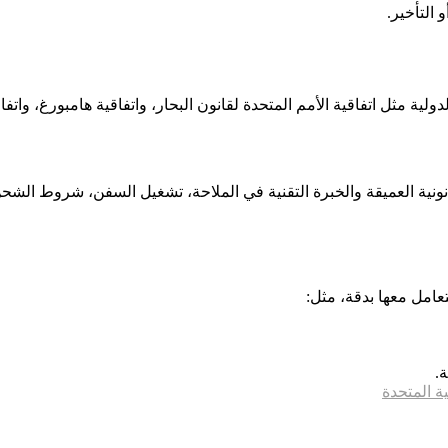
 التأخير.
لدولية مثل اتفاقية الأمم المتحدة لقانون البحار، واتفاقية هامبورغ، واتف
نية العميقة والخبرة التقنية في الملاحة، تشغيل السفن، شروط الشحن،
تعامل معها بدقة، مثل:
.
ة المتحدة