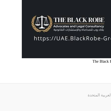
عربية المتحدة