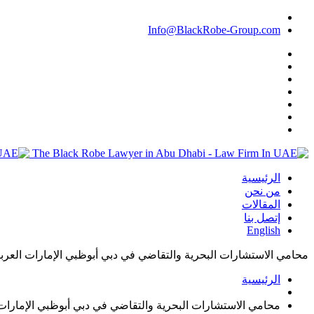
Info@BlackRobe-Group.com
الرئيسية
من نحن
المقالات
إتصل بنا
English
محامي الاستشارات البحرية والتقاضي في دبي أبوظبي الإمارات العربي
الرئيسية
محامي الاستشارات البحرية والتقاضي في دبي أبوظبي الإمارات 