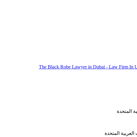
ة المتحدة
العربية المتحدة