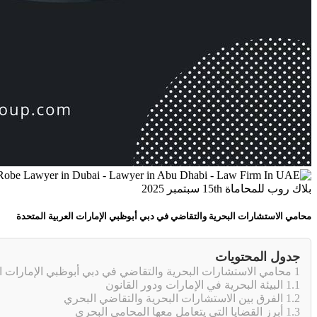
بلاك روب للمحاماة
15th سبتمبر 2025
محامي الاستشارات البحرية والتقاضي في دبي أبوظبي الإمارات العربية المتحدة
جدول المحتويات
1
محامي الاستشارات البحرية والتقاضي في دبي أبوظبي الإمارات ال
1.1
البيئة البحرية في الإمارات ودور القانون
1.2
الفرق بين الاستشارات البحرية والتقاضي البحري
1.3
أبرز القضايا التي يتعامل معها المحامي البحري