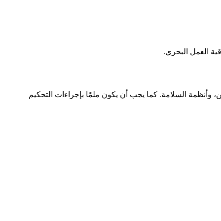
اقية العمل البحري.
 وأنظمة السلامة. كما يجب أن يكون ملمًا بإجراءات التحكيم